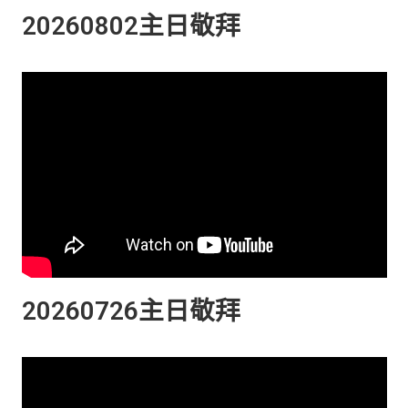
20260802主日敬拜
20260726主日敬拜