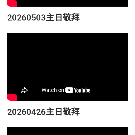
20260503主日敬拜
20260426主日敬拜