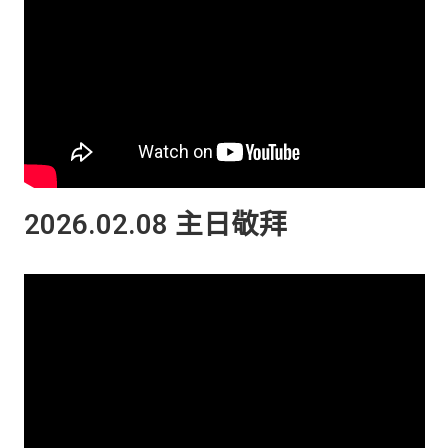
2026.02.08 主日敬拜​