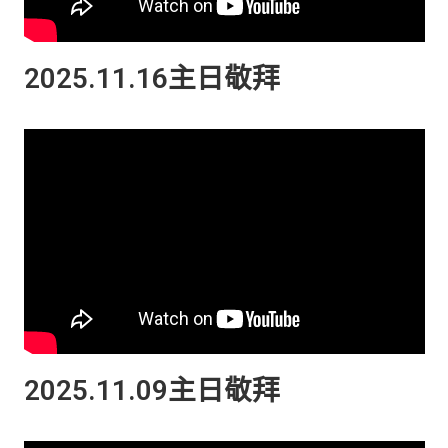
2025.11.16主日敬拜
2025.11.09主日敬拜