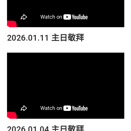
2026.01.11 主日敬拜
2026.01.04 主日敬拜