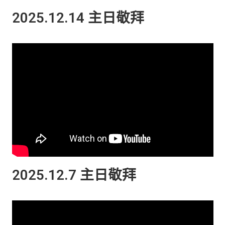
2025.12.14 主日敬拜​
2025.12.7 主日敬拜