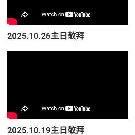
2025.10.26主日敬拜
2025.10.19主日敬拜