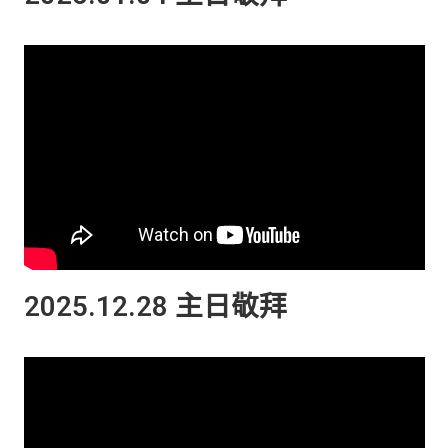
2025.12.28 主日敬拜