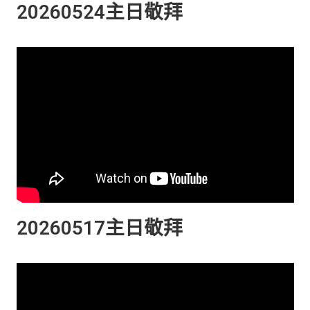
20260524主日敬拜
20260517主日敬拜