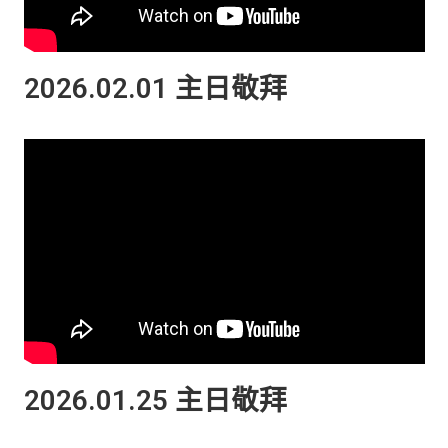
2026.02.01 主日敬拜​
2026.01.25 主日敬拜​