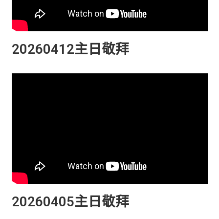
20260412主日敬拜
20260405主日敬拜