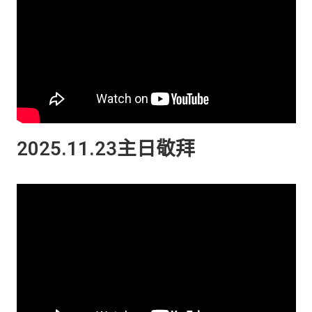
2025.11.23主日敬拜