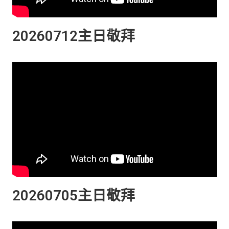
20260712主日敬拜
20260705主日敬拜