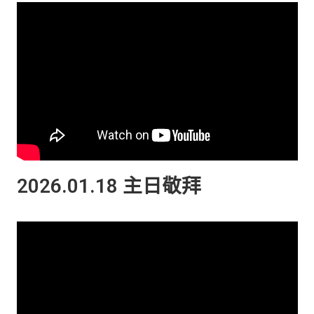
2026.01.18 主日敬拜​