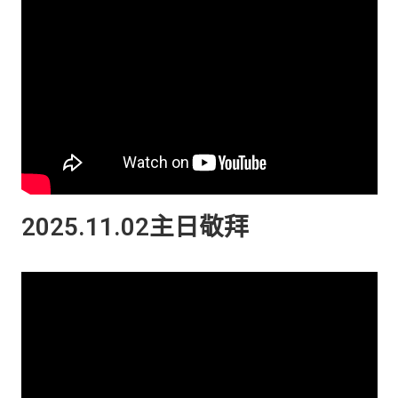
2025.11.02主日敬拜