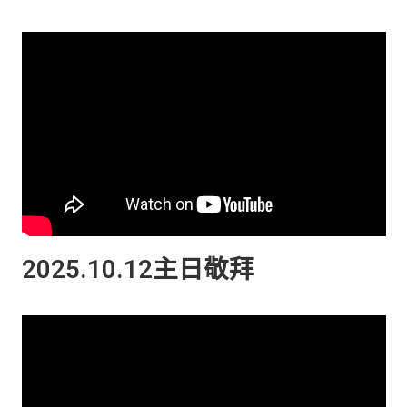
2025.10.12主日敬拜