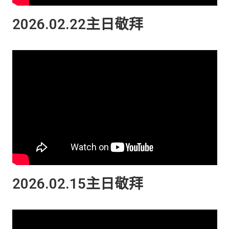
2026.02.22主日敬拜
2026.02.15主日敬拜