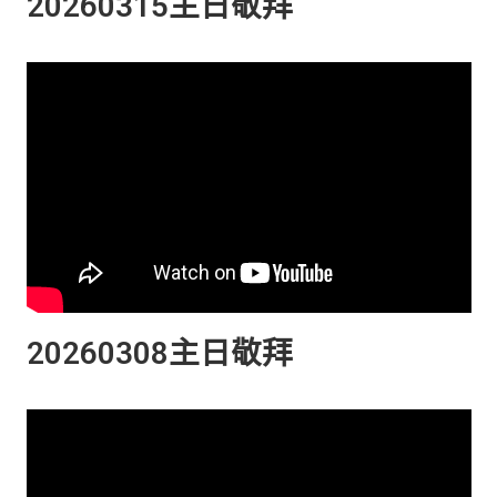
20260315主日敬拜
20260308主日敬拜