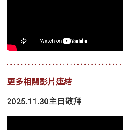
更多相關影片連結
2025.11.30主日敬拜