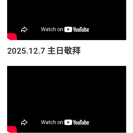
2025.12.7 主日敬拜