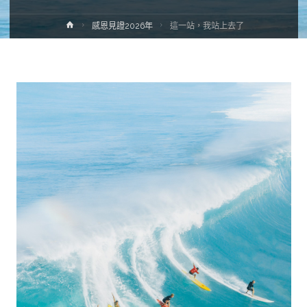
感恩見證2026年
這一站，我站上去了