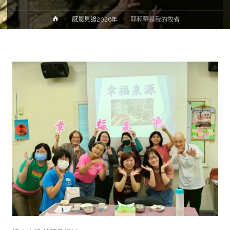
感恩見證2026年
耶和華是我的牧者