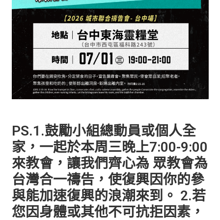
PS.1.鼓勵小組總動員或個人全
家，一起於本周三晚上7:00-9:00
來教會，讓我們齊心為 眾教會為
台灣合一禱告，使復興因你的參
與能加速復興的浪潮來到。 2.若
您因身體或其他不可抗拒因素，